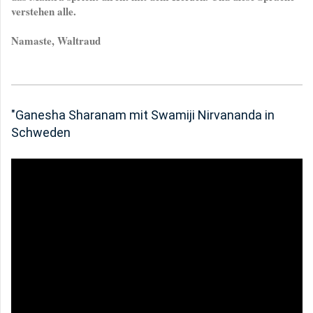
verstehen alle.
Namaste, Waltraud
"Ganesha Sharanam mit Swamiji Nirvananda in
Schweden