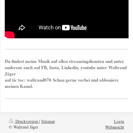
Du findest meine Musik auf allen streamingdiensten und unter
anderem
auch auf FB, Insta, Linkedin, youtube unter Waltraud
Jäger
auf tic toc: waltraud070
Schau gerne vorbei und abboniere
meinen Kanal.
Druckversion
|
Sitemap
Login
© Waltraud Jäger
Webansicht